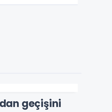
dan geçişini