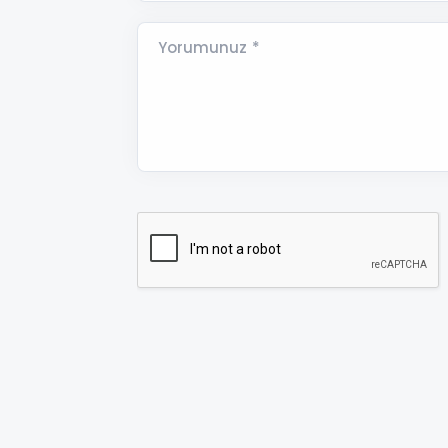
Yorumunuz *