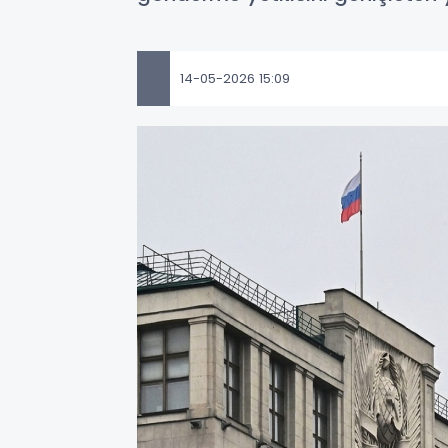
14-05-2026 15:09