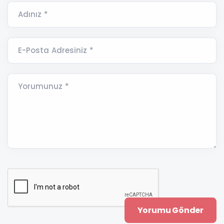
Adınız *
E-Posta Adresiniz *
Yorumunuz *