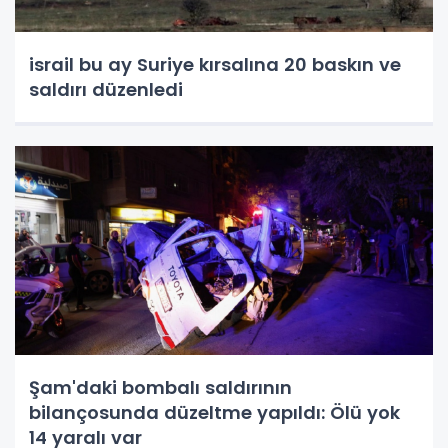
israil bu ay Suriye kırsalına 20 baskın ve
saldırı düzenledi
Şam'daki bombalı saldırının
bilançosunda düzeltme yapıldı: Ölü yok
14 yaralı var