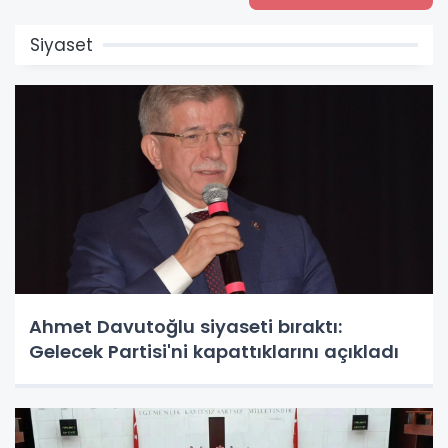
Siyaset
Ahmet Davutoğlu siyaseti bıraktı:
Gelecek Partisi'ni kapattıklarını açıkladı