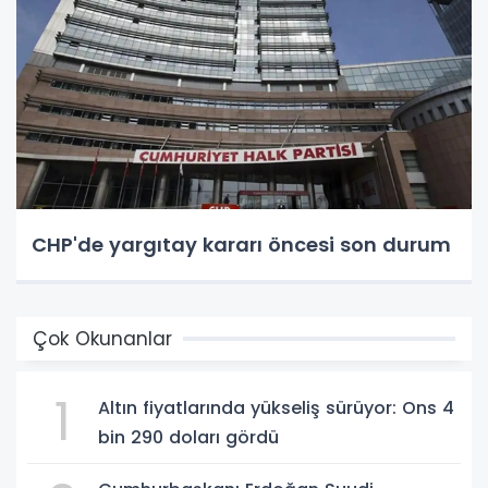
CHP'de yargıtay kararı öncesi son durum
Çok Okunanlar
1
Altın fiyatlarında yükseliş sürüyor: Ons 4
bin 290 doları gördü