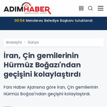
00:54
Menderes Belediye Başkanı tutuklandı
Anasayfa
Dünya
İran, Çin gemilerinin
Hürmüz Boğazı'ndan
geçişini kolaylaştırdı
Fars Haber Ajansına göre İran, Çin gemilerinin
Hürmüz Boğazı'ndan geçişini kolaylaştırdı.