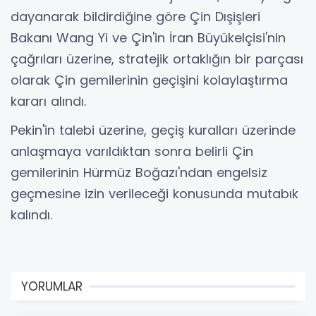
dayanarak bildirdiğine göre Çin Dışişleri
Bakanı Wang Yi ve Çin'in İran Büyükelçisi'nin
çağrıları üzerine, stratejik ortaklığın bir parçası
olarak Çin gemilerinin geçişini kolaylaştırma
kararı alındı.
Pekin'in talebi üzerine, geçiş kuralları üzerinde
anlaşmaya varıldıktan sonra belirli Çin
gemilerinin Hürmüz Boğazı'ndan engelsiz
geçmesine izin verileceği konusunda mutabık
kalındı.
YORUMLAR