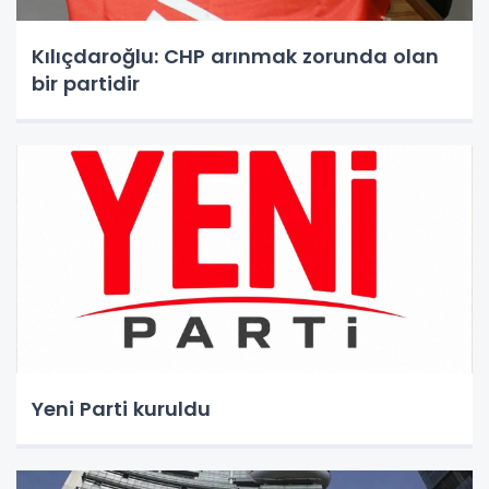
Kılıçdaroğlu: CHP arınmak zorunda olan
bir partidir
Yeni Parti kuruldu