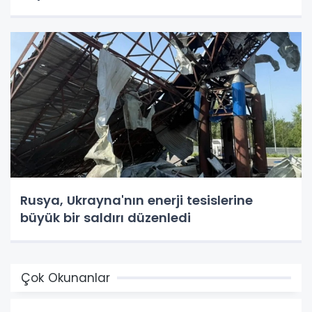
Rusya, Ukrayna'nın enerji tesislerine
büyük bir saldırı düzenledi
Çok Okunanlar