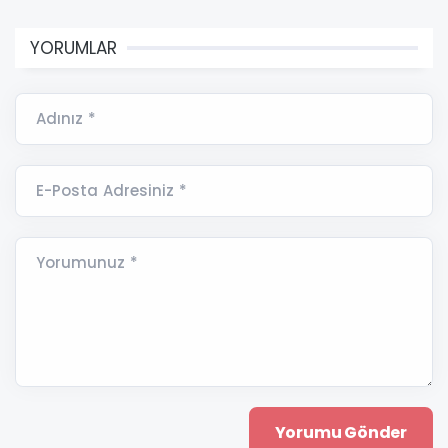
YORUMLAR
Adınız *
E-Posta Adresiniz *
Yorumunuz *