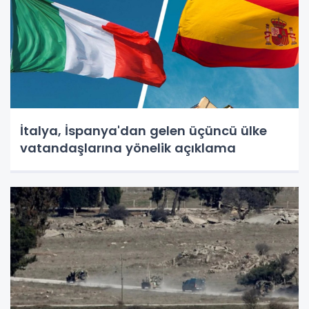
İtalya, İspanya'dan gelen üçüncü ülke
vatandaşlarına yönelik açıklama