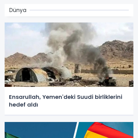
Dünya
Ensarullah, Yemen'deki Suudi birliklerini
hedef aldı