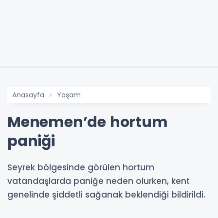
Anasayfa
Yaşam
Menemen’de hortum
paniği
Seyrek bölgesinde görülen hortum
vatandaşlarda paniğe neden olurken, kent
genelinde şiddetli sağanak beklendiği bildirildi.