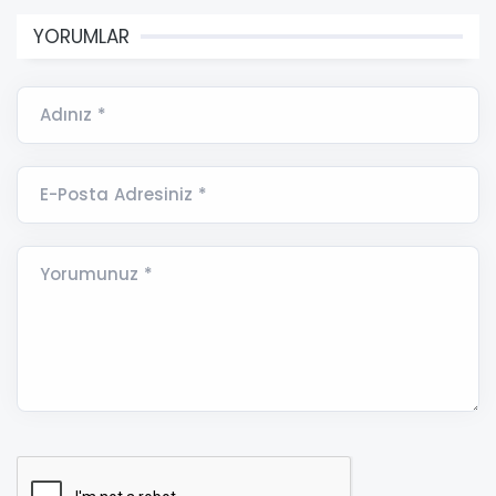
YORUMLAR
Adınız *
E-Posta Adresiniz *
Yorumunuz *