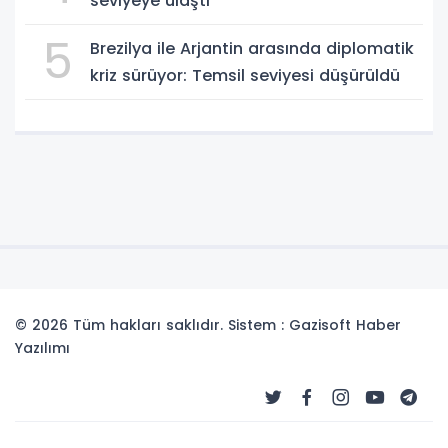
seviyeye ulaştı
5
Brezilya ile Arjantin arasında diplomatik
kriz sürüyor: Temsil seviyesi düşürüldü
© 2026 Tüm hakları saklıdır. Sistem : Gazisoft
Haber
Yazılımı