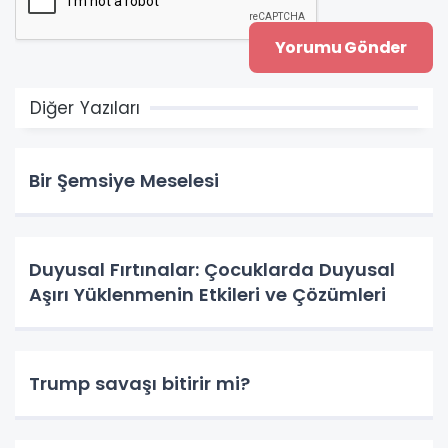
Diğer Yazıları
Bir Şemsiye Meselesi
Duyusal Fırtınalar: Çocuklarda Duyusal
Aşırı Yüklenmenin Etkileri ve Çözümleri
Trump savaşı bitirir mi?