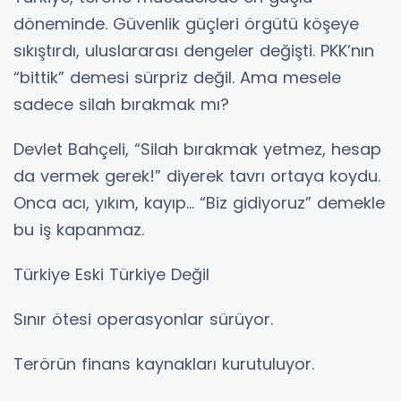
döneminde. Güvenlik güçleri örgütü köşeye
sıkıştırdı, uluslararası dengeler değişti. PKK’nın
“bittik” demesi sürpriz değil. Ama mesele
sadece silah bırakmak mı?
Devlet Bahçeli, “Silah bırakmak yetmez, hesap
da vermek gerek!” diyerek tavrı ortaya koydu.
Onca acı, yıkım, kayıp… “Biz gidiyoruz” demekle
bu iş kapanmaz.
Türkiye Eski Türkiye Değil
Sınır ötesi operasyonlar sürüyor.
Terörün finans kaynakları kurutuluyor.