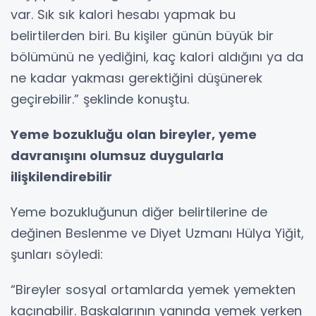
var. Sık sık kalori hesabı yapmak bu
belirtilerden biri. Bu kişiler günün büyük bir
bölümünü ne yediğini, kaç kalori aldığını ya da
ne kadar yakması gerektiğini düşünerek
geçirebilir.” şeklinde konuştu.
Yeme bozukluğu olan bireyler, yeme
davranışını olumsuz duygularla
ilişkilendirebilir
Yeme bozukluğunun diğer belirtilerine de
değinen Beslenme ve Diyet Uzmanı Hülya Yiğit,
şunları söyledi:
“Bireyler sosyal ortamlarda yemek yemekten
kaçınabilir. Başkalarının yanında yemek yerken