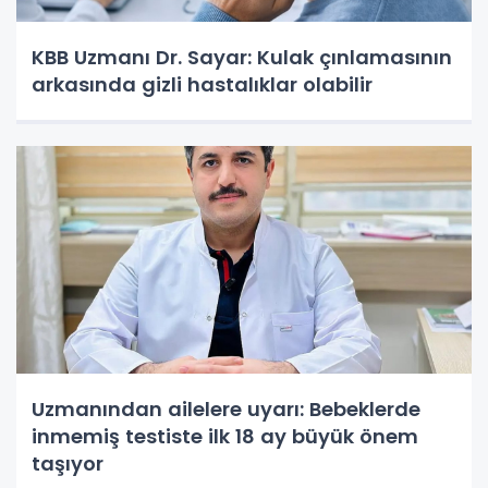
KBB Uzmanı Dr. Sayar: Kulak çınlamasının
arkasında gizli hastalıklar olabilir
Uzmanından ailelere uyarı: Bebeklerde
inmemiş testiste ilk 18 ay büyük önem
taşıyor