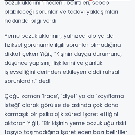
bozukluklarının nedeni, belirtileri, sebep
olabileceği sorunlar ve tedavi yaklaşımları
hakkında bilgi verdi.
Yeme bozukluklarının, yalnızca kilo ya da
fiziksel görünümle ilgili sorunlar olmadığına
dikkat çeken Yiğit, “Kişinin duygu durumunu,
düşünce yapısını, ilişkilerini ve günlük
işlevselliğini derinden etkileyen ciddi ruhsal
sorunlardır.” dedi.
Çoğu zaman ‘irade’, ‘diyet’ ya da ‘zayıflama
isteği’ olarak görülse de aslında çok daha
karmaşık bir psikolojik süreci işaret ettiğini
aktaran Yiğit, “Bir kişinin yeme bozukluğu riski
taşıyıp taşımadığına işaret eden bazı belirtiler