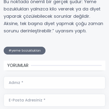
Bu noktada önemli bir gerçek şudur: Yeme
bozuklukları yalnızca kilo vererek ya da diyet
yaparak çözülebilecek sorunlar değildir.
Aksine, tek başına diyet yapmak çoğu zaman
sorunu derinleştirebilir.” uyarısını yaptı.
#yeme bozuklukları
YORUMLAR
Adınız *
E-Posta Adresiniz *