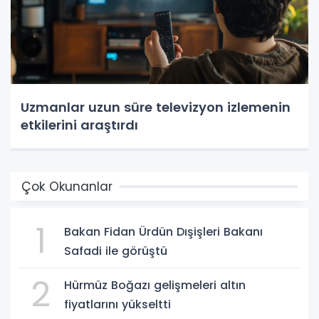
Uzmanlar uzun süre televizyon izlemenin
etkilerini araştırdı
Çok Okunanlar
1
Bakan Fidan Ürdün Dışişleri Bakanı
Safadi ile görüştü
2
Hürmüz Boğazı gelişmeleri altın
fiyatlarını yükseltti