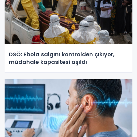
DSÖ: Ebola salgını kontrolden çıkıyor,
müdahale kapasitesi aşıldı