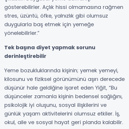
gösterebilirler. Açlık hissi olmamasına rağmen
stres, üzüntü, öfke, yalnızlık gibi olumsuz
duygularla baş etmek için yemeğe
yönelebilirler.”
Tek başına diyet yapmak sorunu
derinleştirebilir
Yeme bozukluklarında kişinin; yemek yemeyi,
kilosunu ve fiziksel görünümünü aşırı derecede
düşünür hale geldiğine işaret eden Yiğit, “Bu
düşünceler zamanla kişinin bedensel sağlığını,
psikolojik iyi oluşunu, sosyal ilişkilerini ve
günlük yaşam aktivitelerini olumsuz etkiler. İş,
okul, aile ve sosyal hayat geri planda kalabilir.