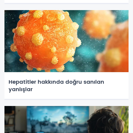
Hepatitler hakkında doğru sanılan
yanlışlar