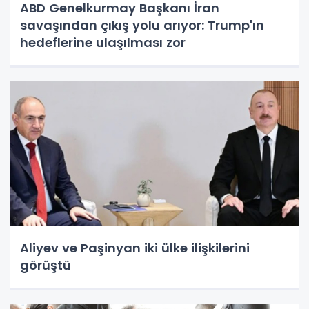
ABD Genelkurmay Başkanı İran
savaşından çıkış yolu arıyor: Trump'ın
hedeflerine ulaşılması zor
Aliyev ve Paşinyan iki ülke ilişkilerini
görüştü