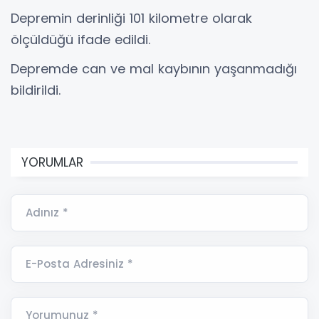
Depremin derinliği 101 kilometre olarak
ölçüldüğü ifade edildi.
Depremde can ve mal kaybının yaşanmadığı
bildirildi.
YORUMLAR
Adınız *
E-Posta Adresiniz *
Yorumunuz *