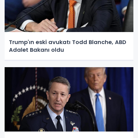
Trump'ın eski avukatı Todd Blanche, ABD
Adalet Bakanı oldu