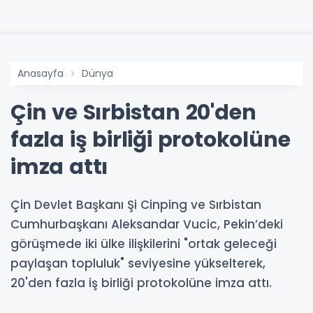
Anasayfa
Dünya
Çin ve Sırbistan 20'den
fazla iş birliği protokolüne
imza attı
Çin Devlet Başkanı Şi Cinping ve Sırbistan
Cumhurbaşkanı Aleksandar Vucic, Pekin’deki
görüşmede iki ülke ilişkilerini "ortak geleceği
paylaşan topluluk" seviyesine yükselterek,
20'den fazla iş birliği protokolüne imza attı.