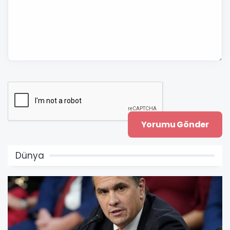
Dünya