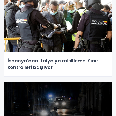
İspanya'dan İtalya'ya misilleme: Sınır
kontrolleri başlıyor