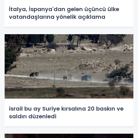
İtalya, İspanya'dan gelen üçüncü ülke
vatandaşlarına yönelik açıklama
israil bu ay Suriye kırsalına 20 baskın ve
saldırı düzenledi