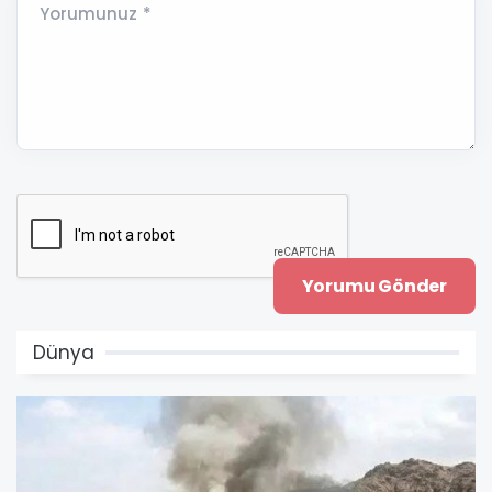
Yorumunuz *
Dünya