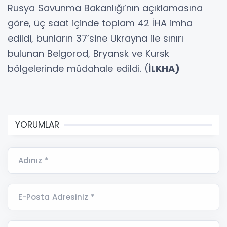
Rusya Savunma Bakanlığı’nın açıklamasına
göre, üç saat içinde toplam 42 İHA imha
edildi, bunların 37’sine Ukrayna ile sınırı
bulunan Belgorod, Bryansk ve Kursk
bölgelerinde müdahale edildi. (
İLKHA)
YORUMLAR
Adınız *
E-Posta Adresiniz *