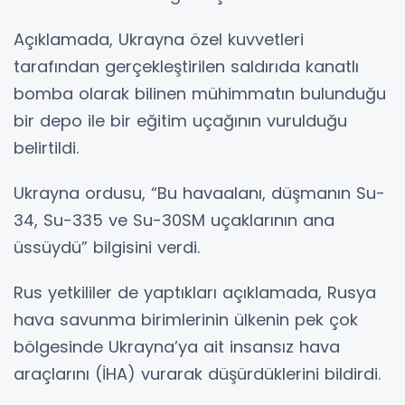
Açıklamada, Ukrayna özel kuvvetleri
tarafından gerçekleştirilen saldırıda kanatlı
bomba olarak bilinen mühimmatın bulunduğu
bir depo ile bir eğitim uçağının vurulduğu
belirtildi.
Ukrayna ordusu, “Bu havaalanı, düşmanın Su-
34, Su-335 ve Su-30SM uçaklarının ana
üssüydü” bilgisini verdi.
Rus yetkililer de yaptıkları açıklamada, Rusya
hava savunma birimlerinin ülkenin pek çok
bölgesinde Ukrayna’ya ait insansız hava
araçlarını (İHA) vurarak düşürdüklerini bildirdi.