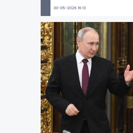
30-05-2026 16:13