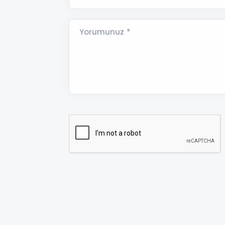
Yorumunuz *