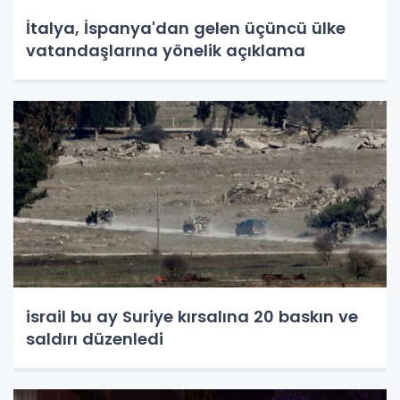
İtalya, İspanya'dan gelen üçüncü ülke
vatandaşlarına yönelik açıklama
israil bu ay Suriye kırsalına 20 baskın ve
saldırı düzenledi