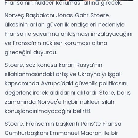
Fransa’nın nükleer koruması altına girecek.
Norveç Başbakanı Jonas Gahr Stoere,
ülkesinin artan güvenlik endişeleri nedeniyle
Fransa ile savunma anlaşması imzalayacağını
ve Fransa’nın nükleer koruması altına
gireceğini duyurdu.
Stoere, söz konusu kararı Rusya’nın
silahlanmasındaki artış ve Ukrayna’yı işgali
kapsamında Avrupa'daki güvenlik politikasını
değerlendirerek aldıklarını aktardı. Store, barış
zamanında Norveç'e hiçbir nükleer silah
konuşlandırılmayacağını belirtti.
Stoere, Fransa’nın başkenti Paris’te Fransa
Cumhurbaşkanı Emmanuel Macron ile bir