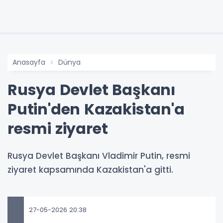
Anasayfa
Dünya
Rusya Devlet Başkanı
Putin'den Kazakistan'a
resmi ziyaret
Rusya Devlet Başkanı Vladimir Putin, resmi
ziyaret kapsamında Kazakistan'a gitti.
27-05-2026 20:38