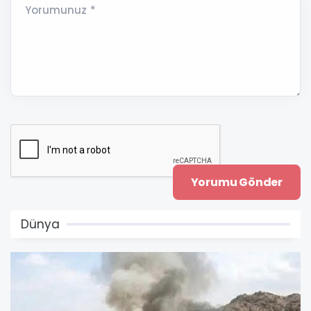
Yorumunuz *
Dünya