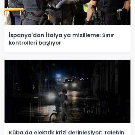
İspanya'dan İtalya'ya misilleme: Sınır
kontrolleri başlıyor
Küba'da elektrik krizi derinleşiyor: Talebin