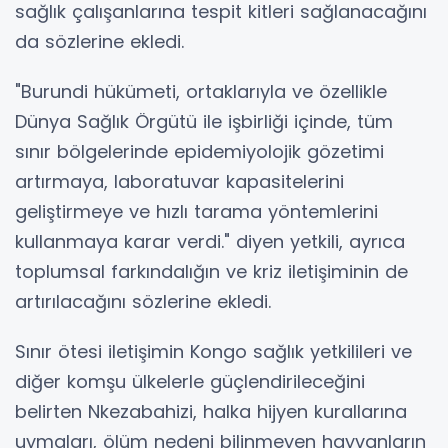
sağlık çalışanlarına tespit kitleri sağlanacağını
da sözlerine ekledi.
"Burundi hükümeti, ortaklarıyla ve özellikle
Dünya Sağlık Örgütü ile işbirliği içinde, tüm
sınır bölgelerinde epidemiyolojik gözetimi
artırmaya, laboratuvar kapasitelerini
geliştirmeye ve hızlı tarama yöntemlerini
kullanmaya karar verdi." diyen yetkili, ayrıca
toplumsal farkındalığın ve kriz iletişiminin de
artırılacağını sözlerine ekledi.
Sınır ötesi iletişimin Kongo sağlık yetkilileri ve
diğer komşu ülkelerle güçlendirileceğini
belirten Nkezabahizi, halka hijyen kurallarına
uymaları, ölüm nedeni bilinmeyen hayvanların