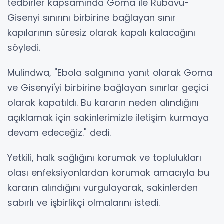
tedbirler kapsamında Goma ile Rubavu-
Gisenyi sınırını birbirine bağlayan sınır
kapılarının süresiz olarak kapalı kalacağını
söyledi.
Mulindwa, "Ebola salgınına yanıt olarak Goma
ve Gisenyi'yi birbirine bağlayan sınırlar geçici
olarak kapatıldı. Bu kararın neden alındığını
açıklamak için sakinlerimizle iletişim kurmaya
devam edeceğiz." dedi.
Yetkili, halk sağlığını korumak ve toplulukları
olası enfeksiyonlardan korumak amacıyla bu
kararın alındığını vurgulayarak, sakinlerden
sabırlı ve işbirlikçi olmalarını istedi.