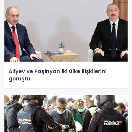
Aliyev ve Paşinyan iki ülke ilişkilerini
görüştü