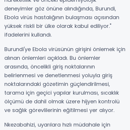
deneyimler göz önüne alındığında, Burundi,
Ebola virüs hastalığının bulaşması açısından
yüksek riskli bir ülke olarak kabul ediliyor."
ifadelerini kullandı.
Burundi'ye Ebola virüsünün girişini önlemek için
alınan önlemleri açıkladı. Bu önlemler
arasında, öncelikli giriş noktalarının
belirlenmesi ve denetlenmesi yoluyla giriş
noktalarındaki gözetimin güçlendirilmesi,
tarama için geçici yapılar kurulması, sıcaklık
ölçümü de dahil olmak üzere hijyen kontrolü
ve sağlık görevlilerinin eğitilmesi yer alıyor.
Nkezabahizi, uyarılara hızlı müdahale için