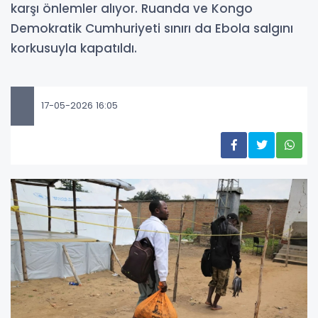
karşı önlemler alıyor. Ruanda ve Kongo
Demokratik Cumhuriyeti sınırı da Ebola salgını
korkusuyla kapatıldı.
17-05-2026 16:05