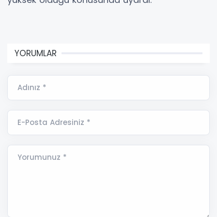
YORUMLAR
Adınız *
E-Posta Adresiniz *
Yorumunuz *