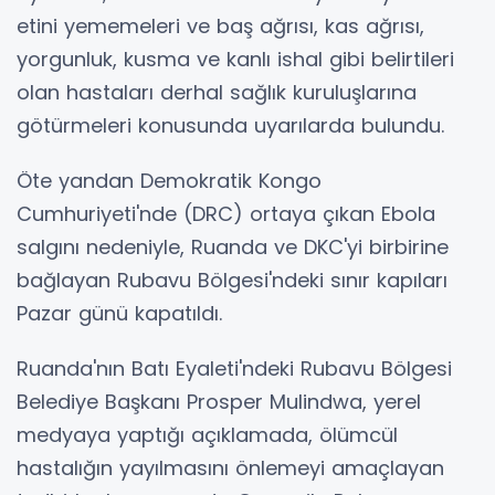
etini yememeleri ve baş ağrısı, kas ağrısı,
yorgunluk, kusma ve kanlı ishal gibi belirtileri
olan hastaları derhal sağlık kuruluşlarına
götürmeleri konusunda uyarılarda bulundu.
Öte yandan Demokratik Kongo
Cumhuriyeti'nde (DRC) ortaya çıkan Ebola
salgını nedeniyle, Ruanda ve DKC'yi birbirine
bağlayan Rubavu Bölgesi'ndeki sınır kapıları
Pazar günü kapatıldı.
Ruanda'nın Batı Eyaleti'ndeki Rubavu Bölgesi
Belediye Başkanı Prosper Mulindwa, yerel
medyaya yaptığı açıklamada, ölümcül
hastalığın yayılmasını önlemeyi amaçlayan