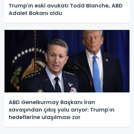
Trump'ın eski avukatı Todd Blanche, ABD
Adalet Bakanı oldu
ABD Genelkurmay Başkanı İran
savaşından çıkış yolu arıyor: Trump'ın
hedeflerine ulaşılması zor