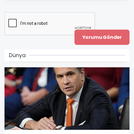
Dünya