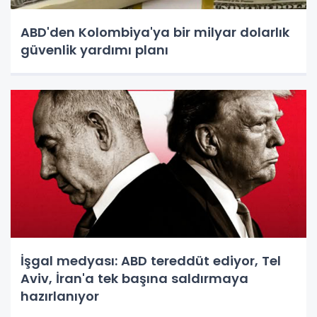
ABD'den Kolombiya'ya bir milyar dolarlık
güvenlik yardımı planı
İşgal medyası: ABD tereddüt ediyor, Tel
Aviv, İran'a tek başına saldırmaya
hazırlanıyor