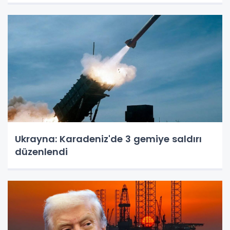
Ukrayna: Karadeniz'de 3 gemiye saldırı
düzenlendi