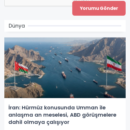
Dünya
İran: Hürmüz konusunda Umman ile
anlaşma an meselesi, ABD görüşmelere
dahil olmaya çalışıyor