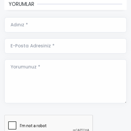
YORUMLAR
Adınız *
E-Posta Adresiniz *
Yorumunuz *