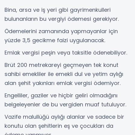
Bina, arsa ve iş yeri gibi gayrimenkulleri
bulunanların bu vergiyi ödemesi gerekiyor.
Ödemelerini zamanında yapmayanlar için
yüzde 3,5 gecikme faizi uygulanacak.
Emlak vergisi peşin veya taksitle ödenebiliyor.
Brüt 200 metrekareyi geçmeyen tek konut
sahibi emekliler ile emekli dul ve yetim aylığı
alan şehit yakınları emlak vergisi ödemiyor.
Engelliler, gaziler ve hiçbir geliri olmadığını
belgeleyenler de bu vergiden muaf tutuluyor.
Vazife malullüğü aylığı alanlar ve sadece bir
konutu olan şehitlerin eş ve çocukları da
ödeme yapmıyor.