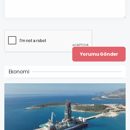
Ekonomi