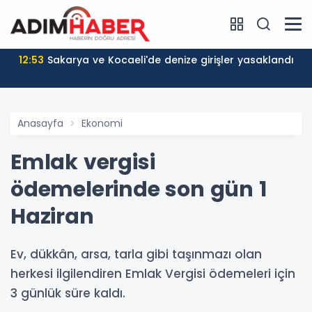
12:53
Sakarya ve Kocaeli'de denize girişler yasaklandı
Anasayfa
Ekonomi
Emlak vergisi
ödemelerinde son gün 1
Haziran
Ev, dükkân, arsa, tarla gibi taşınmazı olan
herkesi ilgilendiren Emlak Vergisi ödemeleri için
3 günlük süre kaldı.