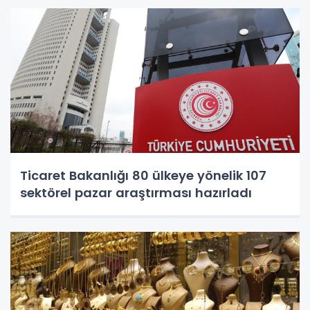
Ticaret Bakanlığı 80 ülkeye yönelik 107
sektörel pazar araştırması hazırladı