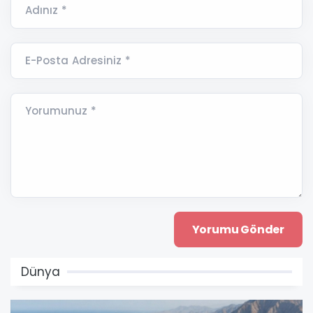
Adınız *
E-Posta Adresiniz *
Yorumunuz *
Dünya