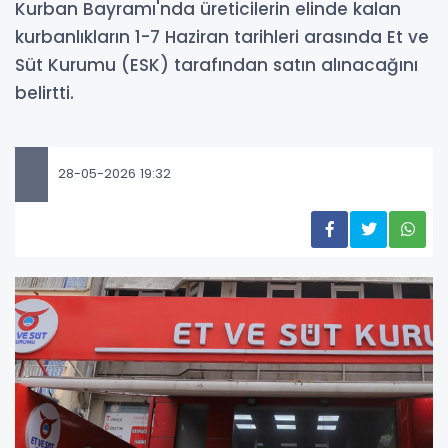
Kurban Bayramı'nda üreticilerin elinde kalan
kurbanlıkların 1-7 Haziran tarihleri arasında Et ve
Süt Kurumu (ESK) tarafından satın alınacağını
belirtti.
28-05-2026 19:32