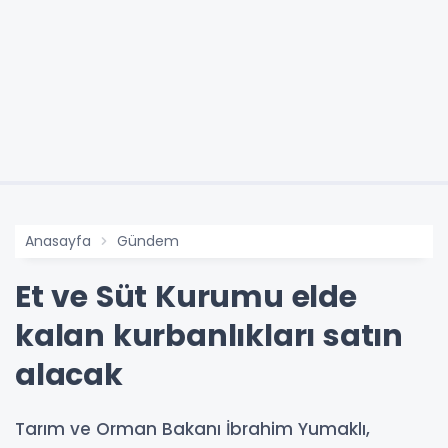
Anasayfa
Gündem
Et ve Süt Kurumu elde
kalan kurbanlıkları satın
alacak
Tarım ve Orman Bakanı İbrahim Yumaklı,