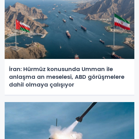
İran: Hürmüz konusunda Umman ile
anlaşma an meselesi, ABD görüşmelere
dahil olmaya çalışıyor