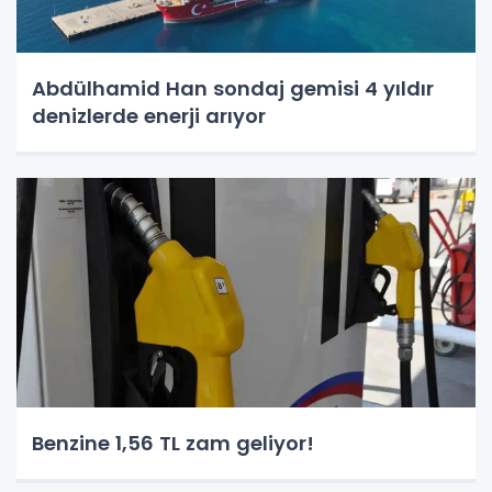
Abdülhamid Han sondaj gemisi 4 yıldır
denizlerde enerji arıyor
Benzine 1,56 TL zam geliyor!