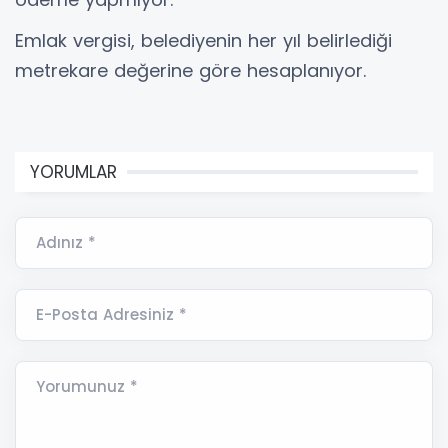
Emlak vergisi, belediyenin her yıl belirlediği
metrekare değerine göre hesaplanıyor.
YORUMLAR
Adınız *
E-Posta Adresiniz *
Yorumunuz *