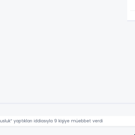
usluk″ yaptıkları iddiasıyla 9 kişiye müebbet verdi