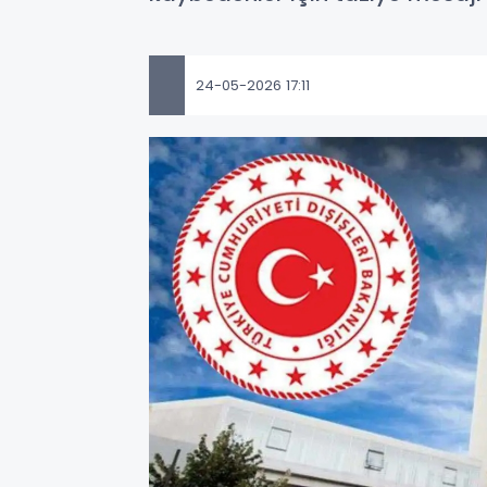
24-05-2026 17:11