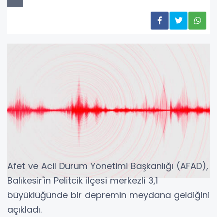
Afet ve Acil Durum Yönetimi Başkanlığı (AFAD),
Balıkesir'in Pelitcik ilçesi merkezli 3,1
büyüklüğünde bir depremin meydana geldiğini
açıkladı.