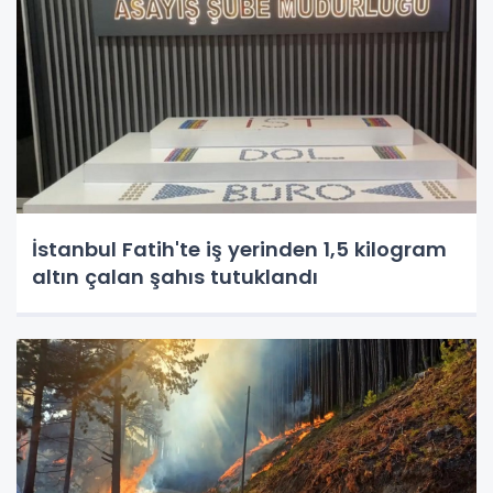
İstanbul Fatih'te iş yerinden 1,5 kilogram
altın çalan şahıs tutuklandı