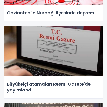
Gaziantep’in Nurdağı ilçesinde deprem
Büyükelçi atamaları Resmi Gazete'de
yayımlandı