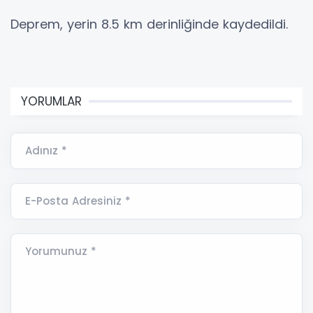
Deprem, yerin 8.5 km derinliğinde kaydedildi.
YORUMLAR
Adınız *
E-Posta Adresiniz *
Yorumunuz *