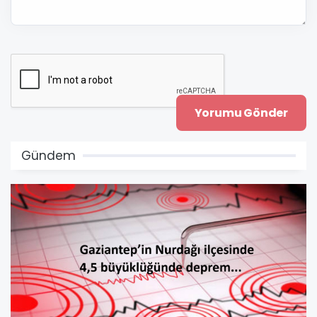
Gündem