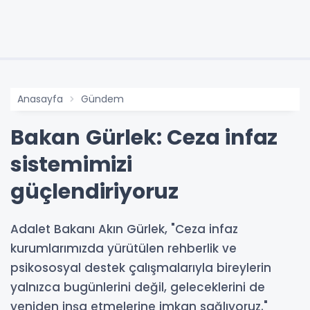
Anasayfa
Gündem
Bakan Gürlek: Ceza infaz
sistemimizi
güçlendiriyoruz
Adalet Bakanı Akın Gürlek, "Ceza infaz
kurumlarımızda yürütülen rehberlik ve
psikososyal destek çalışmalarıyla bireylerin
yalnızca bugünlerini değil, geleceklerini de
yeniden inşa etmelerine imkan sağlıyoruz."