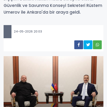
Güvenlik ve Savunma Konseyi Sekreteri Rüstem
Umerov ile Ankara'da bir araya geldi.
24-05-2026 20:03