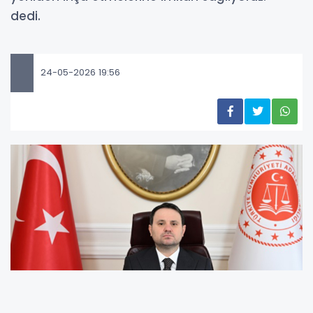
dedi.
24-05-2026 19:56