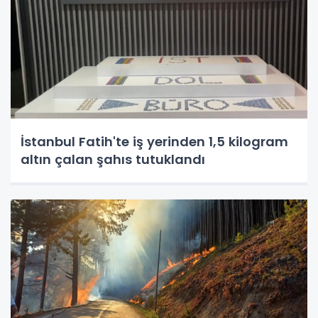
İstanbul Fatih'te iş yerinden 1,5 kilogram
altın çalan şahıs tutuklandı