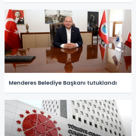
Menderes Belediye Başkanı tutuklandı