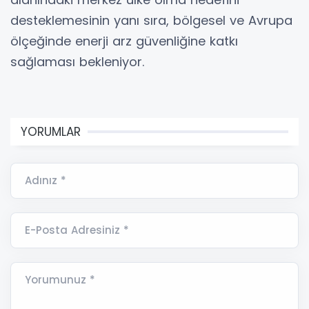
desteklemesinin yanı sıra, bölgesel ve Avrupa
ölçeğinde enerji arz güvenliğine katkı
sağlaması bekleniyor.
YORUMLAR
Adınız *
E-Posta Adresiniz *
Yorumunuz *