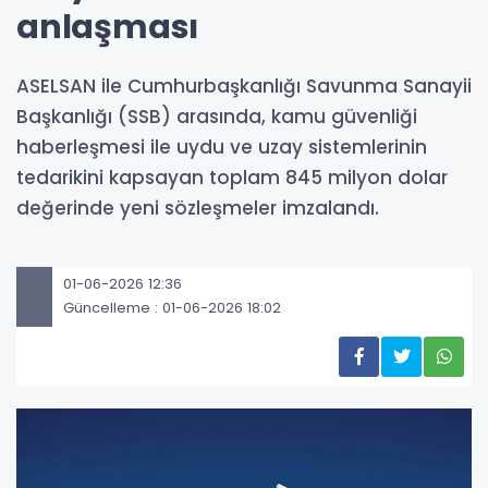
anlaşması
ASELSAN ile Cumhurbaşkanlığı Savunma Sanayii
Başkanlığı (SSB) arasında, kamu güvenliği
haberleşmesi ile uydu ve uzay sistemlerinin
tedarikini kapsayan toplam 845 milyon dolar
değerinde yeni sözleşmeler imzalandı.
01-06-2026 12:36
Güncelleme : 01-06-2026 18:02