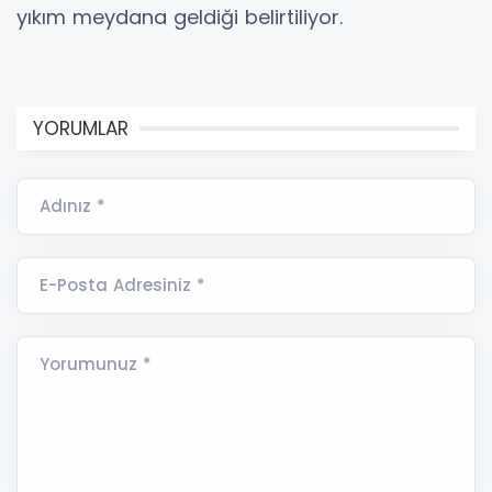
yıkım meydana geldiği belirtiliyor.
YORUMLAR
Adınız *
E-Posta Adresiniz *
Yorumunuz *