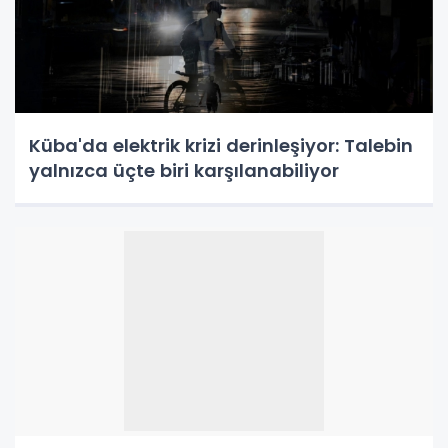
Küba'da elektrik krizi derinleşiyor: Talebin
yalnızca üçte biri karşılanabiliyor