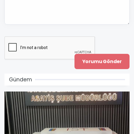
Gündem