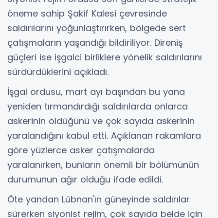
öneme sahip Şakif Kalesi çevresinde
saldırılarını yoğunlaştırırken, bölgede sert
çatışmaların yaşandığı bildiriliyor. Direniş
güçleri ise işgalci birliklere yönelik saldırılarını
sürdürdüklerini açıkladı.
İşgal ordusu, mart ayı başından bu yana
yeniden tırmandırdığı saldırılarda onlarca
askerinin öldüğünü ve çok sayıda askerinin
yaralandığını kabul etti. Açıklanan rakamlara
göre yüzlerce asker çatışmalarda
yaralanırken, bunların önemli bir bölümünün
durumunun ağır olduğu ifade edildi.
Öte yandan Lübnan'ın güneyinde saldırılar
sürerken siyonist rejim, çok sayıda belde için