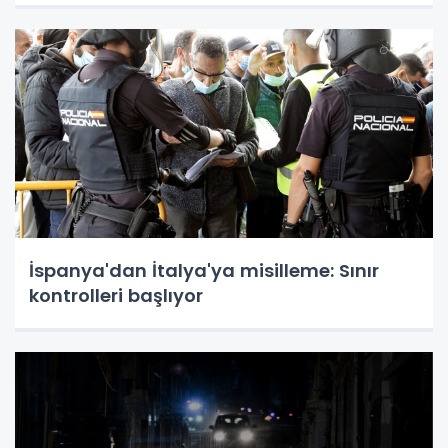
İspanya'dan İtalya'ya misilleme: Sınır
kontrolleri başlıyor