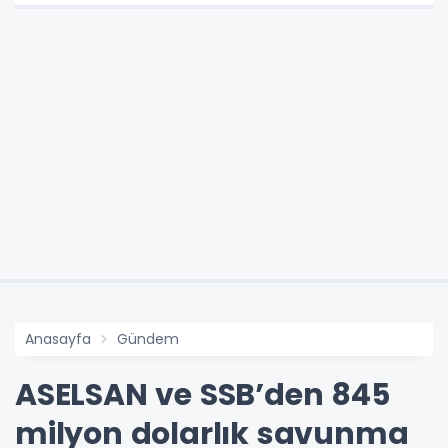
Anasayfa
Gündem
ASELSAN ve SSB’den 845
milyon dolarlık savunma