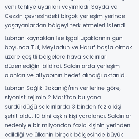
yeni tahliye uyarıları yayımladı. Sayda ve
Cezzin çevresindeki birçok yerleşim yerinde
yaşayanlardan bölgeyi terk etmeleri istendi.
Lübnan kaynakları ise işgal uçaklarının gün
boyunca Tul, Meyfadun ve Haruf başta olmak
üzere çeşitli bölgelere hava saldırıları
düzenlediğini bildirdi. Saldırılarda yerleşim
alanları ve altyapının hedef alındığı aktarıldı.
Lübnan Sağlık Bakanlığı'nın verilerine göre,
siyonist rejimin 2 Mart'tan bu yana
sürdürdüğü saldırılarda 3 binden fazla kişi
şehit oldu, 10 bini aşkın kişi yaralandı. Saldırılar
nedeniyle bir milyondan fazla kişinin yerinden
edildiği ve ülkenin birçok bölgesinde büyük