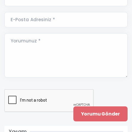
E-Posta Adresiniz *
Yorumunuz *
Yaşam