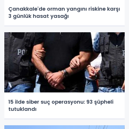
Çanakkale'de orman yangını riskine karşı
3 günlük hasat yasağı
15 ilde siber suç operasyonu: 93 şüpheli
tutuklandı