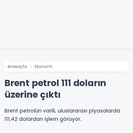
Anasayfa
Ekonomi
Brent petrol 111 doların
üzerine çıktı
Brent petrolün varili, uluslararası piyasalarda
111,42 dolardan işlem görüyor.