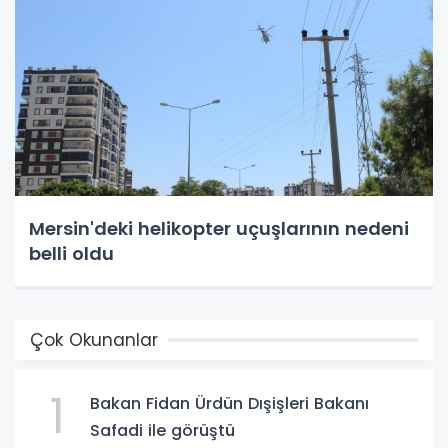
Mersin'deki helikopter uçuşlarının nedeni
belli oldu
Çok Okunanlar
1
Bakan Fidan Ürdün Dışişleri Bakanı
Safadi ile görüştü