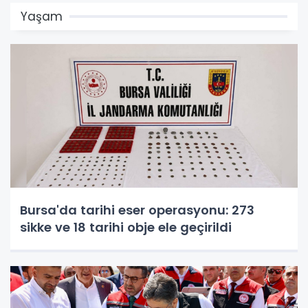
Yaşam
Bursa'da tarihi eser operasyonu: 273
sikke ve 18 tarihi obje ele geçirildi