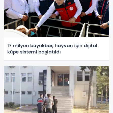
17 milyon büyükbaş hayvan için dijital
küpe sistemi başlatıldı