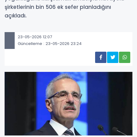
şirketlerinin bin 506 ek sefer planladığını
açıkladı.
23-05-2026 12:07
Güncelleme : 23-05-2026 23:24