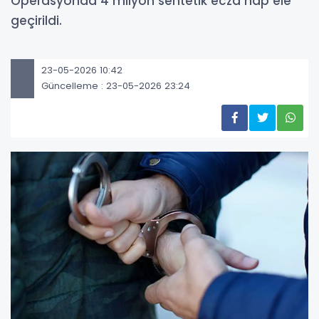
Operasyonda 4 milyon sentetik ecza hap ele
geçirildi.
23-05-2026 10:42
Güncelleme : 23-05-2026 23:24