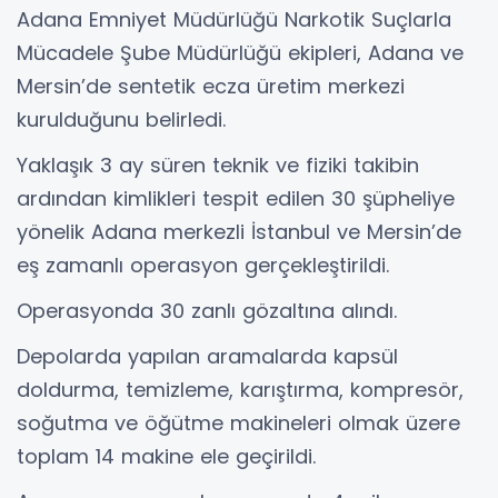
Adana Emniyet Müdürlüğü Narkotik Suçlarla
Mücadele Şube Müdürlüğü ekipleri, Adana ve
Mersin’de sentetik ecza üretim merkezi
kurulduğunu belirledi.
Yaklaşık 3 ay süren teknik ve fiziki takibin
ardından kimlikleri tespit edilen 30 şüpheliye
yönelik Adana merkezli İstanbul ve Mersin’de
eş zamanlı operasyon gerçekleştirildi.
Operasyonda 30 zanlı gözaltına alındı.
Depolarda yapılan aramalarda kapsül
doldurma, temizleme, karıştırma, kompresör,
soğutma ve öğütme makineleri olmak üzere
toplam 14 makine ele geçirildi.