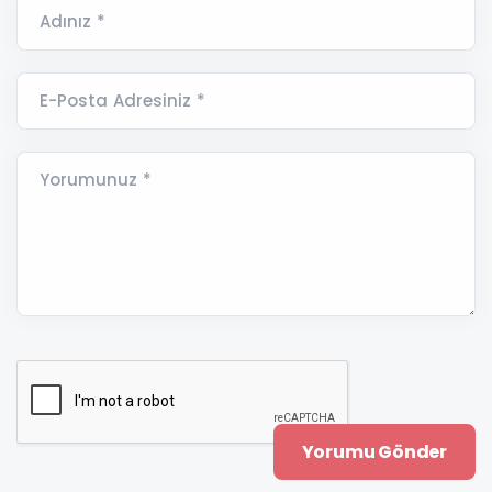
Adınız *
E-Posta Adresiniz *
Yorumunuz *