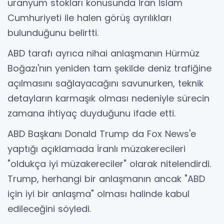
uranyum stokları konusunda İran İslam
Cumhuriyeti ile halen görüş ayrılıkları
bulunduğunu belirtti.
ABD tarafı ayrıca nihai anlaşmanın Hürmüz
Boğazı'nın yeniden tam şekilde deniz trafiğine
açılmasını sağlayacağını savunurken, teknik
detayların karmaşık olması nedeniyle sürecin
zamana ihtiyaç duyduğunu ifade etti.
ABD Başkanı Donald Trump da Fox News'e
yaptığı açıklamada İranlı müzakerecileri
"oldukça iyi müzakereciler" olarak nitelendirdi.
Trump, herhangi bir anlaşmanın ancak "ABD
için iyi bir anlaşma" olması halinde kabul
edileceğini söyledi.