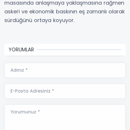
masasında anlaşmaya yaklaşmasına rağmen
askeri ve ekonomik baskının eş zamanlı olarak
sürdüğünü ortaya koyuyor.
YORUMLAR
Adınız *
E-Posta Adresiniz *
Yorumunuz *