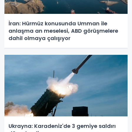
İran: Hürmüz konusunda Umman ile
anlaşma an meselesi, ABD görüşmelere
dahil olmaya çalışıyor
Ukrayna: Karadeniz'de 3 gemiye saldırı