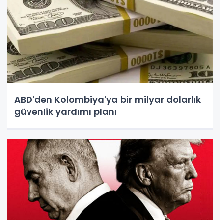
ABD'den Kolombiya'ya bir milyar dolarlık
güvenlik yardımı planı