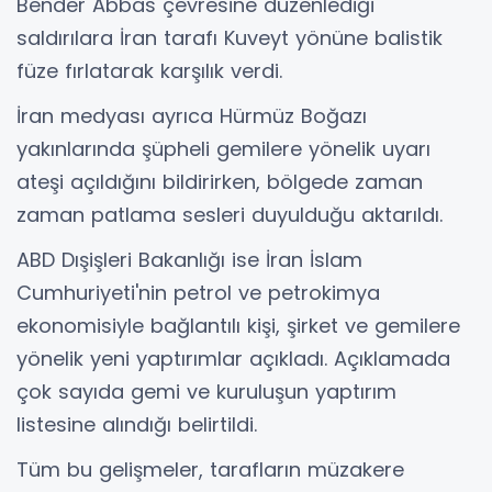
Bender Abbas çevresine düzenlediği
saldırılara İran tarafı Kuveyt yönüne balistik
füze fırlatarak karşılık verdi.
İran medyası ayrıca Hürmüz Boğazı
yakınlarında şüpheli gemilere yönelik uyarı
ateşi açıldığını bildirirken, bölgede zaman
zaman patlama sesleri duyulduğu aktarıldı.
ABD Dışişleri Bakanlığı ise İran İslam
Cumhuriyeti'nin petrol ve petrokimya
ekonomisiyle bağlantılı kişi, şirket ve gemilere
yönelik yeni yaptırımlar açıkladı. Açıklamada
çok sayıda gemi ve kuruluşun yaptırım
listesine alındığı belirtildi.
Tüm bu gelişmeler, tarafların müzakere