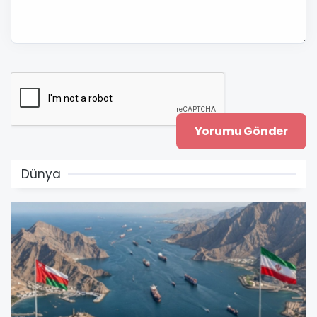
Dünya