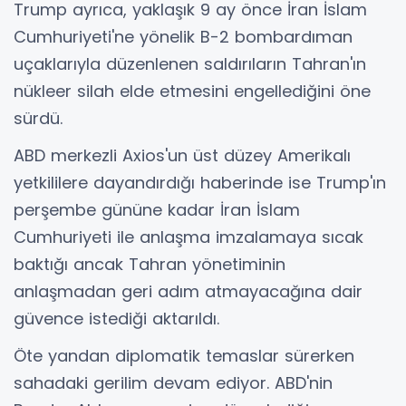
Trump ayrıca, yaklaşık 9 ay önce İran İslam
Cumhuriyeti'ne yönelik B-2 bombardıman
uçaklarıyla düzenlenen saldırıların Tahran'ın
nükleer silah elde etmesini engellediğini öne
sürdü.
ABD merkezli Axios'un üst düzey Amerikalı
yetkililere dayandırdığı haberinde ise Trump'ın
perşembe gününe kadar İran İslam
Cumhuriyeti ile anlaşma imzalamaya sıcak
baktığı ancak Tahran yönetiminin
anlaşmadan geri adım atmayacağına dair
güvence istediği aktarıldı.
Öte yandan diplomatik temaslar sürerken
sahadaki gerilim devam ediyor. ABD'nin