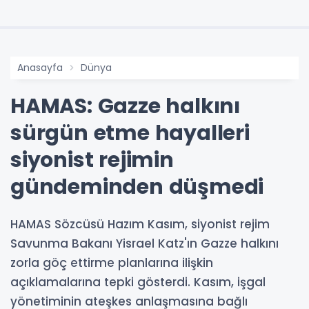
Anasayfa
Dünya
HAMAS: Gazze halkını
sürgün etme hayalleri
siyonist rejimin
gündeminden düşmedi
HAMAS Sözcüsü Hazım Kasım, siyonist rejim
Savunma Bakanı Yisrael Katz'ın Gazze halkını
zorla göç ettirme planlarına ilişkin
açıklamalarına tepki gösterdi. Kasım, işgal
yönetiminin ateşkes anlaşmasına bağlı